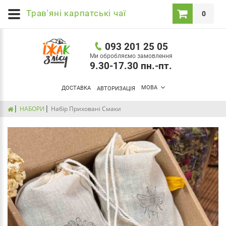
Трав'яні карпатські чаї
0
093 201 25 05
Ми обробляємо замовлення
9.30-17.30 пн.-пт.
МОВА
ДОСТАВКА
АВТОРИЗАЦІЯ
НАБОРИ
Набір Приховані Смаки