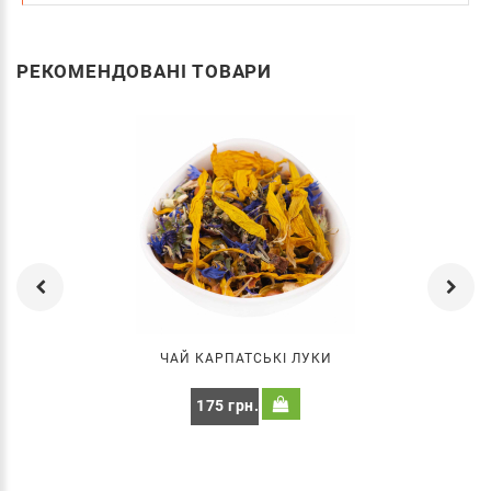
РЕКОМЕНДОВАНІ ТОВАРИ
ЧАЙ КАРПАТСЬКІ ЛУКИ
175 грн.