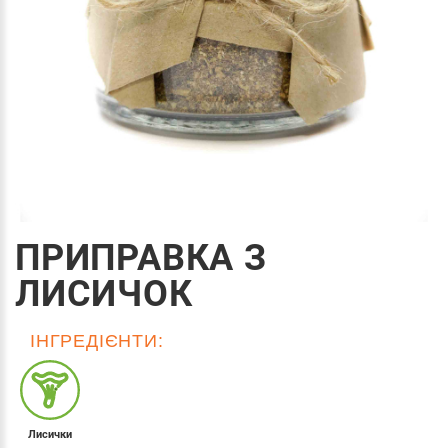
ПРИПРАВКА З
ЛИСИЧОК
ІНГРЕДІЄНТИ:
Лисички