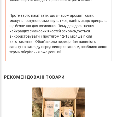
Проте варто пам'ятати, що з часом аромат і смак
можуть поступово зменшуватися, навіть якщо приправа
ще безпечна для вживання. Тому для досягнення
найкращих смакових якостей рекомендується
використовувати її протягом 12-18 місяців після
виготовлення. Обов'язково перевіряйте наявність
запаху та вигляду перед використанням, особливо якщо
термін зберігання вже довший.
РЕКОМЕНДОВАНІ ТОВАРИ