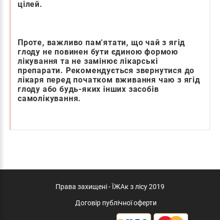
цілей.
Проте, важливо пам'ятати, що чай з ягід
глоду не повинен бути єдиною формою
лікування та не замінює лікарські
препарати. Рекомендується звернутися до
лікаря перед початком вживання чаю з ягід
глоду або будь-яких інших засобів
самолікування.
Права захищені - ЇЖАк з лісу 2019
Договір публічної оферти