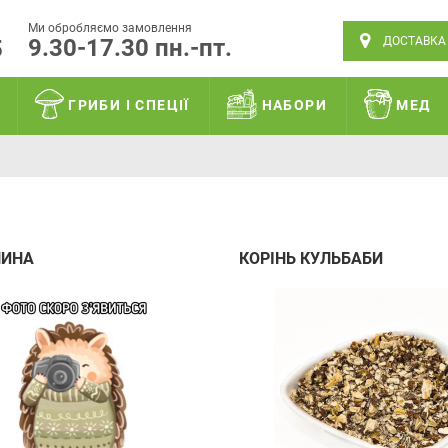
Ми обробляємо замовлення
9.30-17.30 пн.-пт.
ДОСТАВКА
5
ГРИБИ І СПЕЦІЇ
НАБОРИ
МЕД
ИНА
КОРІНЬ КУЛЬБАБИ