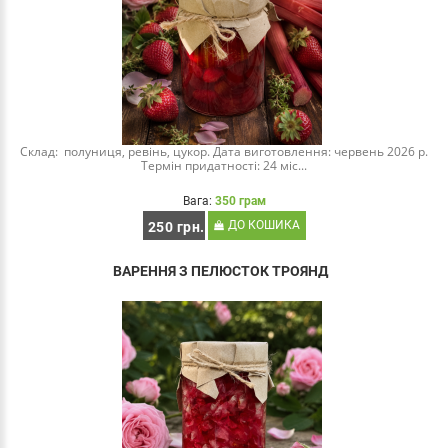
Склад: полуниця, ревінь, цукор. Дата виготовлення: червень 2026 р.
Термін придатності: 24 міс...
Вага:
350 грам
ДО КОШИКА
250 грн.
ВАРЕННЯ З ПЕЛЮСТОК ТРОЯНД