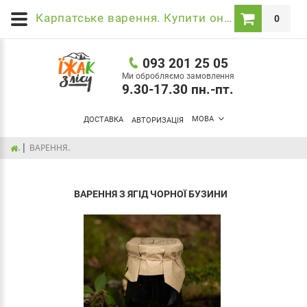
Карпатське варення. Купити онлайн в Трускавці.
0
093 201 25 05
Ми обробляємо замовлення
9.30-17.30 пн.-пт.
МОВА
ДОСТАВКА
АВТОРИЗАЦІЯ
.
.
ВАРЕННЯ
ВАРЕННЯ З ЯГІД ЧОРНОЇ БУЗИНИ