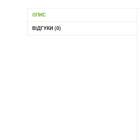
ОПИС
ВІДГУКИ (0)