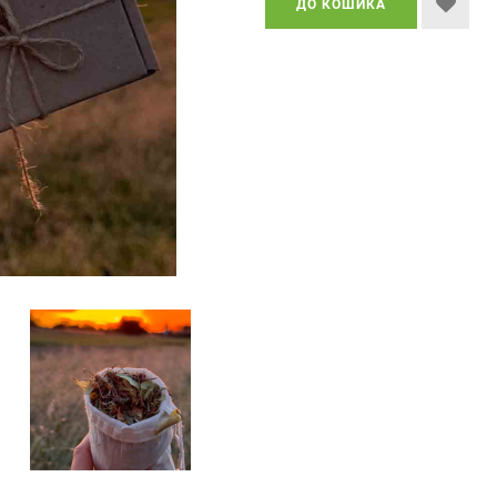
ДО КОШИКА